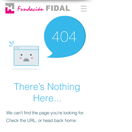
There’s Nothing
Here...
We can’t find the page you’re looking for.
Check the URL, or head back home.