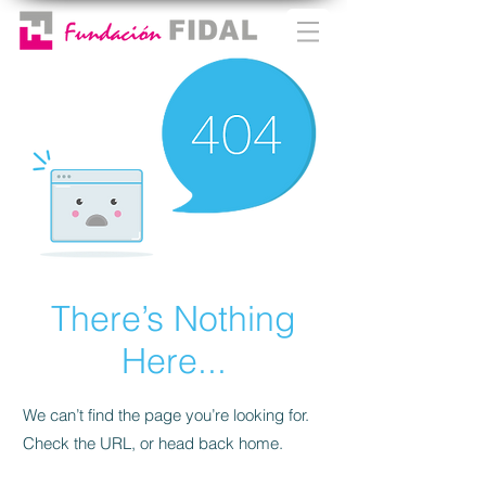
There’s Nothing
Here...
We can’t find the page you’re looking for.
Check the URL, or head back home.