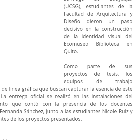
(UCSG), estudiantes de la 
Facultad de Arquitectura y 
Diseño dieron un paso 
decisivo en la construcción 
de la identidad visual del 
Ecomuseo Biblioteca en 
Quito.
Como parte de sus 
proyectos de tesis, los 
equipos de trabajo 
e línea gráfica que buscan capturar la esencia de este 
La entrega oficial se realizó en las instalaciones del 
to que contó con la presencia de los docentes 
ernanda Sánchez, junto a las estudiantes Nicole Ruiz y 
ntes de los proyectos presentados.