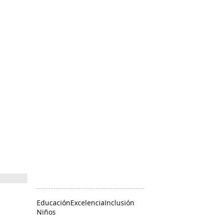
Educación
Excelencia
Inclusión
Niños