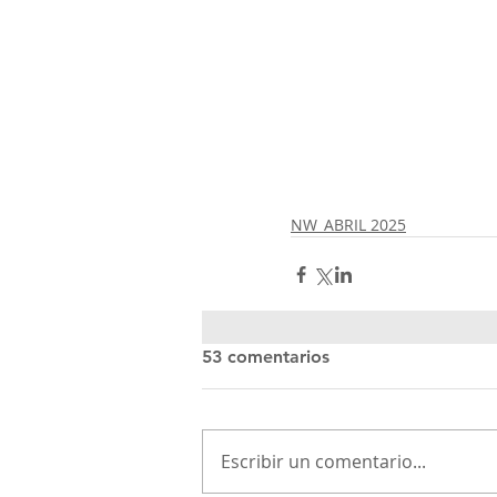
NW_ABRIL 2025
53 comentarios
Escribir un comentario...