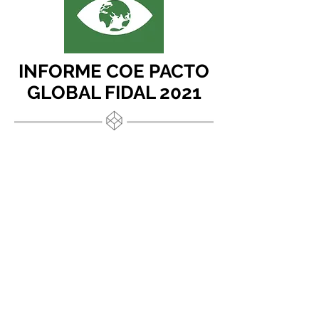
INFORME COE PACTO
GLOBAL FIDAL 2021