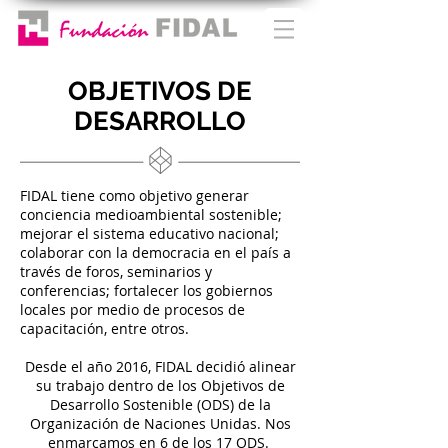
OBJETIVOS DE
DESARROLLO
FIDAL tiene como objetivo generar
conciencia medioambiental sostenible;
mejorar el sistema educativo nacional;
colaborar con la democracia en el país a
través de foros, seminarios y
conferencias; fortalecer los gobiernos
locales por medio de procesos de
capacitación, entre otros.
Desde el año 2016, FIDAL decidió alinear
su trabajo dentro de los Objetivos de
Desarrollo Sostenible (ODS) de la
Organización de Naciones Unidas. Nos
enmarcamos en 6 de los 17 ODS.