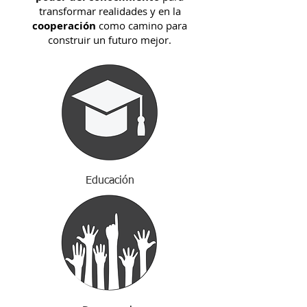
transformar realidades y en la
cooperación
como camino para
construir un futuro mejor.
Educación