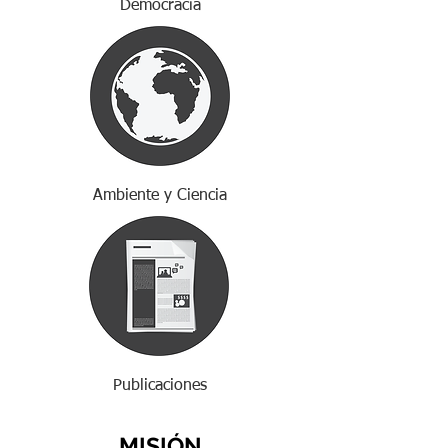
Democracia
Ambiente y Ciencia
Publicaciones
MISIÓN