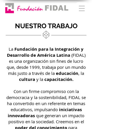
NUESTRO TRABAJO
La
Fundación para la Integración y
Desarrollo de América Latina
(FIDAL)
es una organización sin fines de lucro
que, desde 1999, trabaja por un mundo
más justo a través de la
educación
, la
cultura
y la
capacitación.
Con un firme compromiso con la
democracia y la sostenibilidad, FIDAL se
ha convertido en un referente en temas
educativos, impulsando
iniciativas
innovadoras
que generan un impacto
positivo en la sociedad. Creemos en el
poder del conocimiento
para