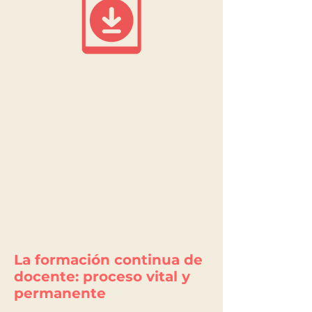
La formación continua de
docente: proceso vital y
permanente