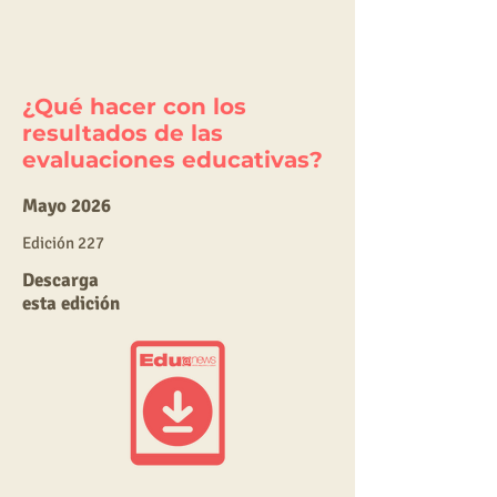
¿Qué hacer con los
resultados de las
evaluaciones educativas?
Mayo 2026
E
dic
ión 227
Descarga
esta edición