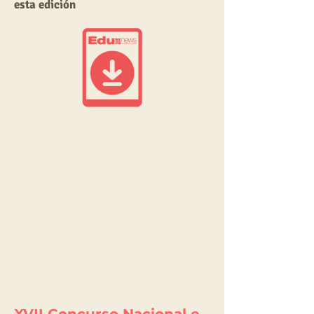
esta edición