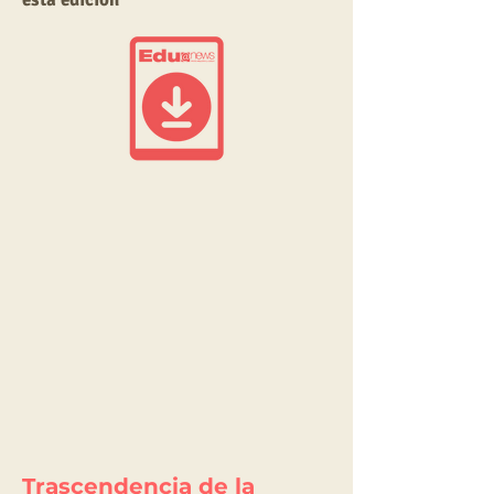
Trascendencia de la