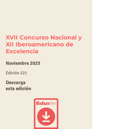
XVII Concurso Nacional y
XII Iberoamericano de
Excelencia
Noviembre 2025
E
dic
ión 221
Descarga
esta edición