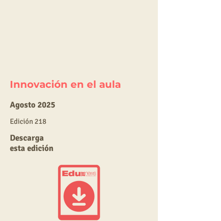
Innovación en el aula
Agosto 2025
E
dic
ión 218
Descarga
esta edición