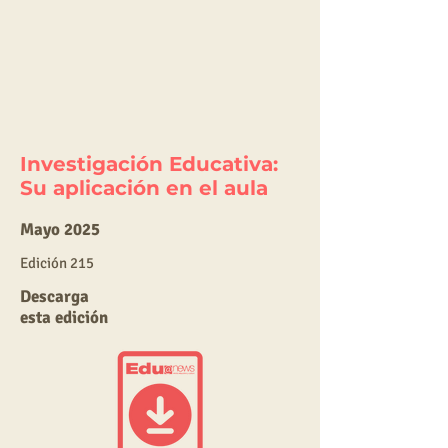
Investigación Educativa:
Su aplicación en el aula
Mayo 2025
E
dic
ión 215
Descarga
esta edición