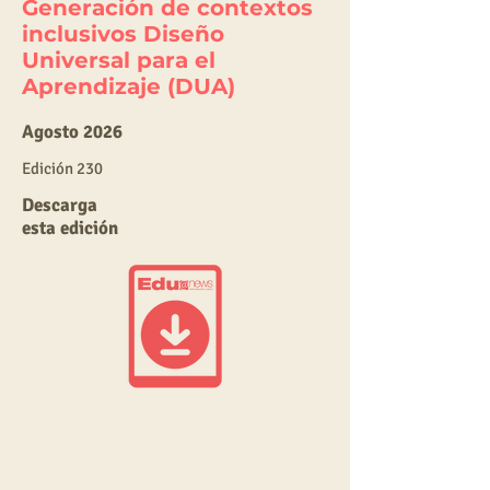
Generación de contextos
inclusivos Diseño
Universal para el
Aprendizaje (DUA)
Agosto 2026
E
dic
ión 230
Descarga
esta edición