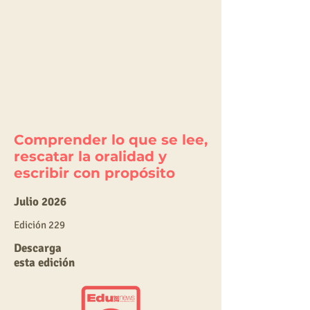
Comprender lo que se lee,
rescatar la oralidad y
escribir con propósito
Julio 2026
E
dic
ión 229
Descarga
esta edición