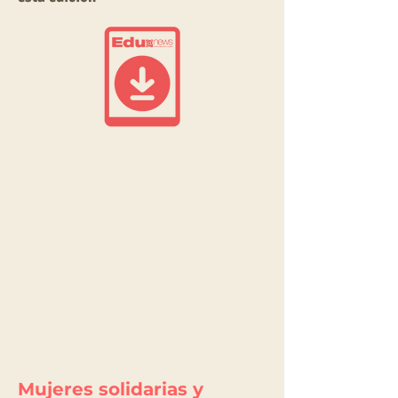
Mujeres solidarias y