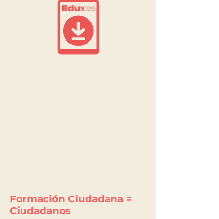
Formación Ciudadana =
Ciudadanos