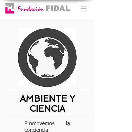
AMBIENTE Y
CIENCIA
Promovemos la
conciencia