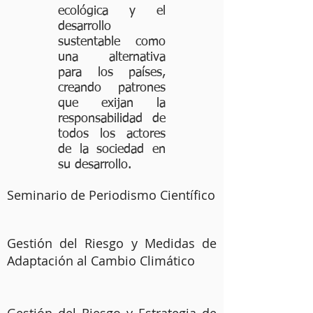
ecológica y el
desarrollo
sustentable como
una alternativa
para los países,
creando patrones
que exijan la
responsabilidad de
todos los actores
de la sociedad en
su desarrollo.
Seminario de Periodismo Científico
Gestión del Riesgo y Medidas de
Adaptación al Cambio Climático