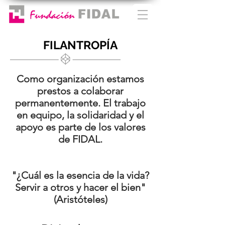
FILANTROPÍA
Como organización estamos
prestos a colaborar
permanentemente. El trabajo
en equipo, la solidaridad y el
apoyo es parte de los valores
de FIDAL.
"¿Cuál es la esencia de la vida?
Servir a otros y hacer el bien"
(Aristóteles)