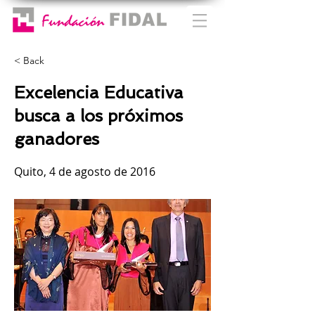
< Back
Excelencia Educativa
busca a los próximos
ganadores
Quito, 4 de agosto de 2016