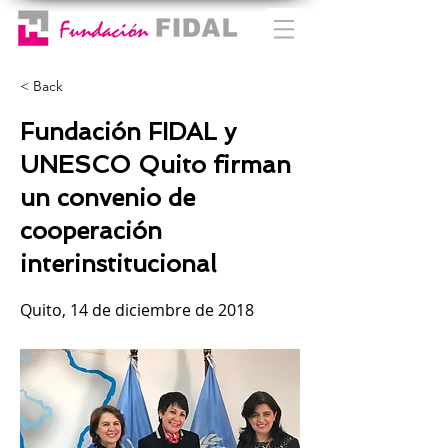
< Back
Fundación FIDAL y
UNESCO Quito firman
un convenio de
cooperación
interinstitucional
Quito, 14 de diciembre de 2018