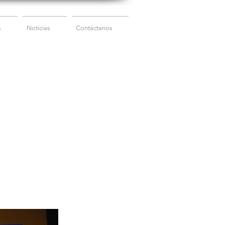
s
Noticias
Contáctanos