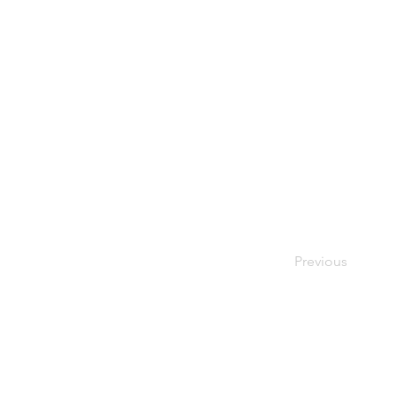
Previous