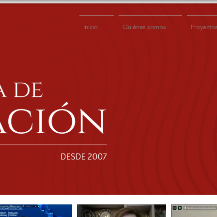
Inicio
Quiénes somos
Proyecto