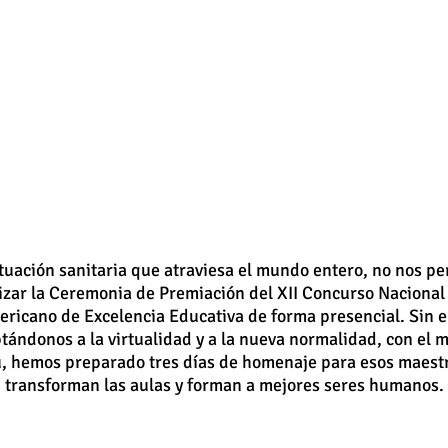
ituación sanitaria que atraviesa el mundo entero, no nos pe
izar la Ceremonia de Premiación del XII Concurso Nacional 
ericano de Excelencia Educativa de forma presencial. Sin 
tándonos a la virtualidad y a la nueva normalidad, con el 
, hemos preparado tres días de homenaje para esos maest
transforman las aulas y forman a mejores seres humanos.