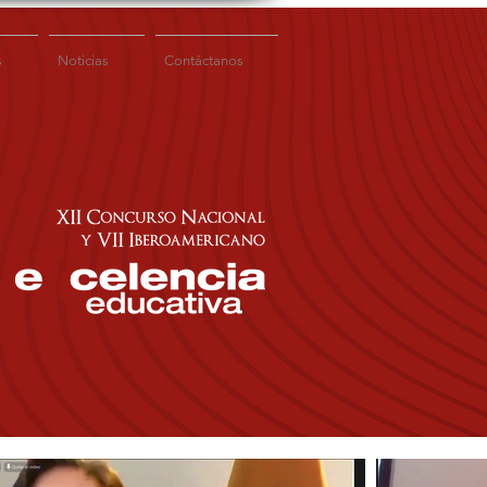
s
Noticias
Contáctanos