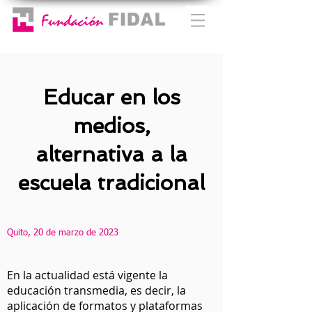
Educar en los
medios,
alternativa a la
escuela tradicional
Quito, 20 de marzo de 2023
En la actualidad está vigente la
educación transmedia, es decir, la
aplicación de formatos y plataformas