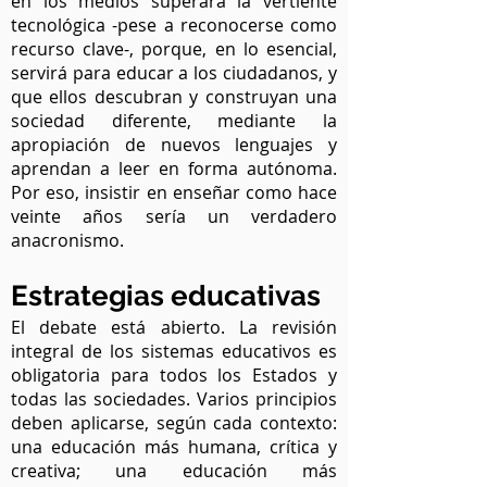
en los medios superará la vertiente
tecnológica -pese a reconocerse como
recurso clave-, porque, en lo esencial,
servirá para educar a los ciudadanos, y
que ellos descubran y construyan una
sociedad diferente, mediante la
apropiación de nuevos lenguajes y
aprendan a leer en forma autónoma.
Por eso, insistir en enseñar como hace
veinte años sería un verdadero
anacronismo.
Estrategias educativas
El debate está abierto. La revisión
integral de los sistemas educativos es
obligatoria para todos los Estados y
todas las sociedades. Varios principios
deben aplicarse, según cada contexto:
una educación más humana, crítica y
creativa; una educación más