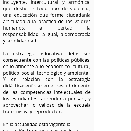
incluyente, intercultural y armónica,
que destierre todo tipo de violencia;
una educación que forme ciudadanía
articulada a la práctica de los valores
humanos: la libertad, la
responsabilidad, la igual, la democracia
y la solidaridad.
La estrategia educativa debe ser
consecuente con las políticas públicas,
en lo atinente a lo económico, cultural,
político, social, tecnológico y ambiental.
Y en relación con la estrategia
didáctica: enfocar en el descubrimiento
de las competencias intelectuales de
los estudiantes -aprender a pensar-, y
aprovechar lo valioso de la escuela
transmisiva y reproductora.
En la actualidad está vigente la
educación transmedia, es decir, la