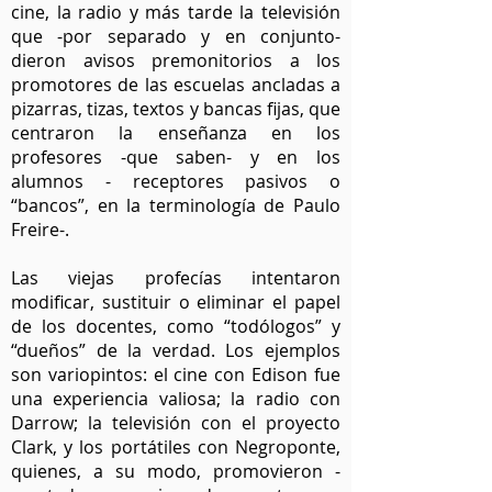
cine, la radio y más tarde la televisión
que -por separado y en conjunto-
dieron avisos premonitorios a los
promotores de las escuelas ancladas a
pizarras, tizas, textos y bancas fijas, que
centraron la enseñanza en los
profesores -que saben- y en los
alumnos - receptores pasivos o
“bancos”, en la terminología de Paulo
Freire-.
Las viejas profecías intentaron
modificar, sustituir o eliminar el papel
de los docentes, como “todólogos” y
“dueños” de la verdad. Los ejemplos
son variopintos: el cine con Edison fue
una experiencia valiosa; la radio con
Darrow; la televisión con el proyecto
Clark, y los portátiles con Negroponte,
quienes, a su modo, promovieron -