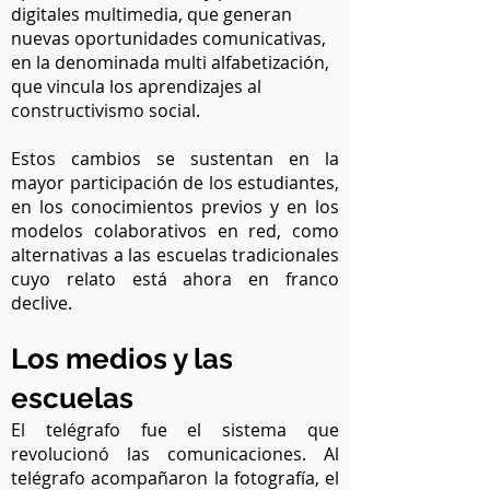
digitales multimedia, que generan
nuevas oportunidades comunicativas,
en la denominada multi alfabetización,
que vincula los aprendizajes al
constructivismo social.
Estos cambios se sustentan en la
mayor participación de los estudiantes,
en los conocimientos previos y en los
modelos colaborativos en red, como
alternativas a las escuelas tradicionales
cuyo relato está ahora en franco
declive.
Los medios y las
escuelas
El telégrafo fue el sistema que
revolucionó las comunicaciones. Al
telégrafo acompañaron la fotografía, el