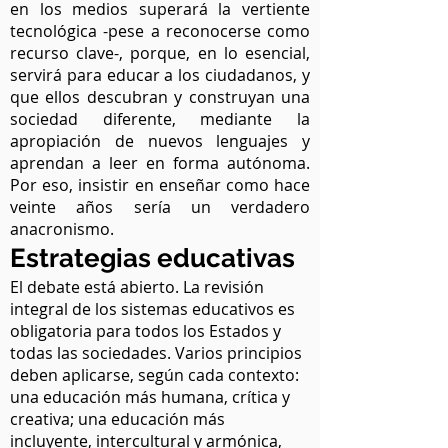
en los medios superará la vertiente
tecnológica -pese a reconocerse como
recurso clave-, porque, en lo esencial,
servirá para educar a los ciudadanos, y
que ellos descubran y construyan una
sociedad diferente, mediante la
apropiación de nuevos lenguajes y
aprendan a leer en forma autónoma.
Por eso, insistir en enseñar como hace
veinte años sería un verdadero
anacronismo.
Estrategias educativas
El debate está abierto. La revisión
integral de los sistemas educativos es
obligatoria para todos los Estados y
todas las sociedades. Varios principios
deben aplicarse, según cada contexto:
una educación más humana, crítica y
creativa; una educación más
incluyente, intercultural y armónica,