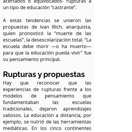
acertados o equivocados- rupturas a
un tipo de educación “castrante”.
A estas tendencias se unieron las
propuestas de Ivan Illich, anarquista,
quien pronosticó la “muerte de las
escuelas”, la desescolarización total. “La
escuela debe morir —o ha muerto—
para que la educación pueda vivir” fue
su pensamiento principal.
Rupturas y propuestas
Hay que reconocer que las
experiencias de rupturas frente a los
modelos de pensamiento que
fundamentaban las escuelas
tradicionales, dejaron aprendizajes
valiosos. La educación a distancia, por
ejemplo, se nutrió de las herramientas
mediáticas. En los cinco continentes