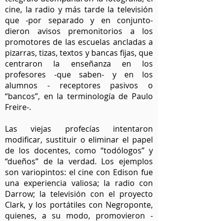
cine, la radio y más tarde la televisión
que -por separado y en conjunto-
dieron avisos premonitorios a los
promotores de las escuelas ancladas a
pizarras, tizas, textos y bancas fijas, que
centraron la enseñanza en los
profesores -que saben- y en los
alumnos - receptores pasivos o
“bancos”, en la terminología de Paulo
Freire-.
Las viejas profecías intentaron
modificar, sustituir o eliminar el papel
de los docentes, como “todólogos” y
“dueños” de la verdad. Los ejemplos
son variopintos: el cine con Edison fue
una experiencia valiosa; la radio con
Darrow; la televisión con el proyecto
Clark, y los portátiles con Negroponte,
quienes, a su modo, promovieron -