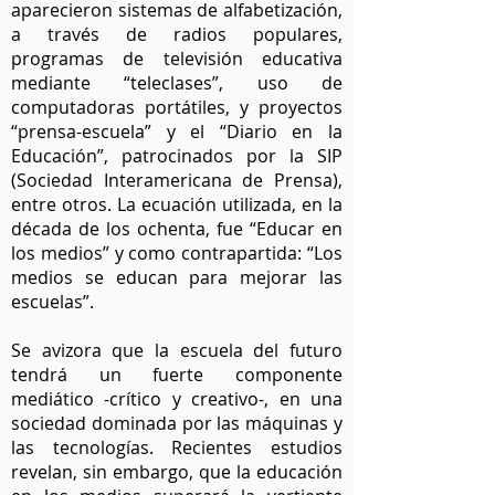
aparecieron sistemas de alfabetización,
a través de radios populares,
programas de televisión educativa
mediante “teleclases”, uso de
computadoras portátiles, y proyectos
“prensa-escuela” y el “Diario en la
Educación”, patrocinados por la SIP
(Sociedad Interamericana de Prensa),
entre otros. La ecuación utilizada, en la
década de los ochenta, fue “Educar en
los medios” y como contrapartida: “Los
medios se educan para mejorar las
escuelas”.
Se avizora que la escuela del futuro
tendrá un fuerte componente
mediático -crítico y creativo-, en una
sociedad dominada por las máquinas y
las tecnologías. Recientes estudios
revelan, sin embargo, que la educación