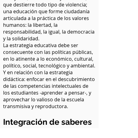
que destierre todo tipo de violencia;
una educación que forme ciudadanía
articulada a la práctica de los valores
humanos: la libertad, la
responsabilidad, la igual, la democracia
y la solidaridad.
La estrategia educativa debe ser
consecuente con las políticas públicas,
en lo atinente a lo económico, cultural,
político, social, tecnológico y ambiental.
Y en relación con la estrategia
didáctica: enfocar en el descubrimiento
de las competencias intelectuales de
los estudiantes -aprender a pensar-, y
aprovechar lo valioso de la escuela
transmisiva y reproductora.
Integración de saberes
y medios