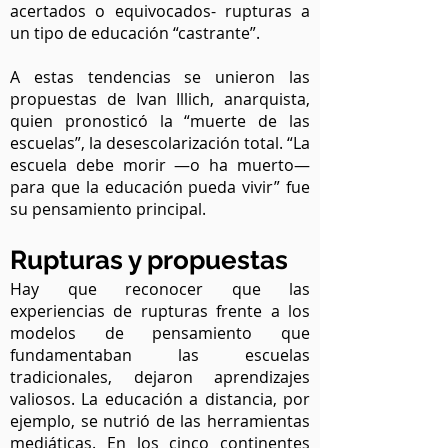
acertados o equivocados- rupturas a
un tipo de educación “castrante”.
A estas tendencias se unieron las
propuestas de Ivan Illich, anarquista,
quien pronosticó la “muerte de las
escuelas”, la desescolarización total. “La
escuela debe morir —o ha muerto—
para que la educación pueda vivir” fue
su pensamiento principal.
Rupturas y propuestas
Hay que reconocer que las
experiencias de rupturas frente a los
modelos de pensamiento que
fundamentaban las escuelas
tradicionales, dejaron aprendizajes
valiosos. La educación a distancia, por
ejemplo, se nutrió de las herramientas
mediáticas. En los cinco continentes