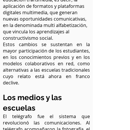
aplicación de formatos y plataformas
digitales multimedia, que generan
nuevas oportunidades comunicativas,
en la denominada multi alfabetización,
que vincula los aprendizajes al
constructivismo social.
Estos cambios se sustentan en la
mayor participación de los estudiantes,
en los conocimientos previos y en los
modelos colaborativos en red, como
alternativas a las escuelas tradicionales
cuyo relato está ahora en franco
declive.
Los medios y las
escuelas
El telégrafo fue el sistema que
revolucionó las comunicaciones. Al
telégrafo acompañaron la fotografía, el