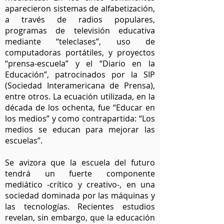
aparecieron sistemas de alfabetización,
a través de radios populares,
programas de televisión educativa
mediante “teleclases”, uso de
computadoras portátiles, y proyectos
“prensa-escuela” y el “Diario en la
Educación”, patrocinados por la SIP
(Sociedad Interamericana de Prensa),
entre otros. La ecuación utilizada, en la
década de los ochenta, fue “Educar en
los medios” y como contrapartida: “Los
medios se educan para mejorar las
escuelas”.
Se avizora que la escuela del futuro
tendrá un fuerte componente
mediático -crítico y creativo-, en una
sociedad dominada por las máquinas y
las tecnologías. Recientes estudios
revelan, sin embargo, que la educación