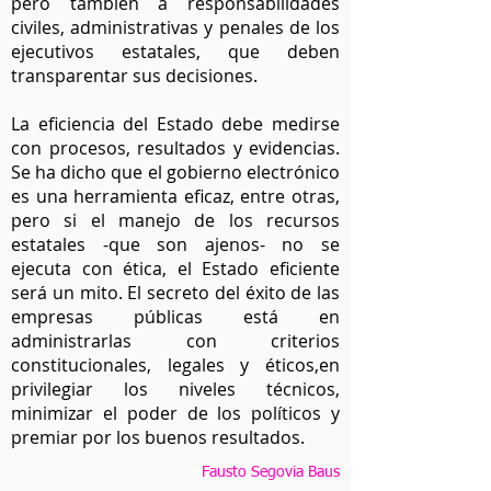
pero también a responsabilidades
civiles, administrativas y penales de los
ejecutivos estatales, que deben
transparentar sus decisiones.
La eficiencia del Estado debe medirse
con procesos, resultados y evidencias.
Se ha dicho que el gobierno electrónico
es una herramienta eficaz, entre otras,
pero si el manejo de los recursos
estatales -que son ajenos- no se
ejecuta con ética, el Estado eficiente
será un mito. El secreto del éxito de las
empresas públicas está en
administrarlas con criterios
constitucionales, legales y éticos,en
privilegiar los niveles técnicos,
minimizar el poder de los políticos y
premiar por los buenos resultados.
Fausto Segovia Baus