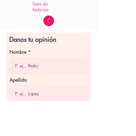
Sala de
Noticias
Danos tu opinión
Nombre
Apellido
Email