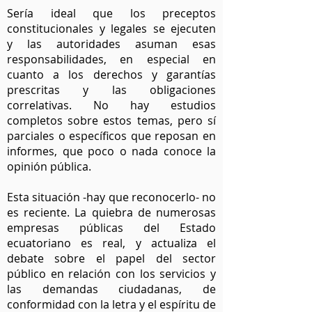
Sería ideal que los preceptos
constitucionales y legales se ejecuten
y las autoridades asuman esas
responsabilidades, en especial en
cuanto a los derechos y garantías
prescritas y las obligaciones
correlativas. No hay estudios
completos sobre estos temas, pero sí
parciales o específicos que reposan en
informes, que poco o nada conoce la
opinión pública.
Esta situación -hay que reconocerlo- no
es reciente. La quiebra de numerosas
empresas públicas del Estado
ecuatoriano es real, y actualiza el
debate sobre el papel del sector
público en relación con los servicios y
las demandas ciudadanas, de
conformidad con la letra y el espíritu de