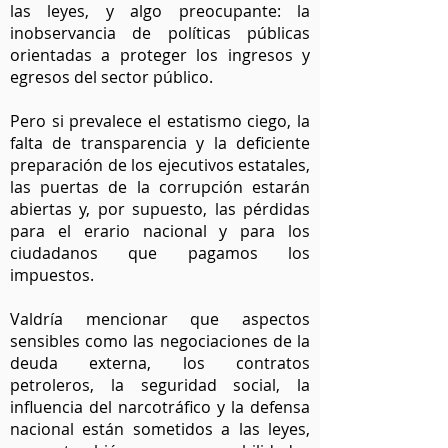
las leyes, y algo preocupante: la
inobservancia de políticas públicas
orientadas a proteger los ingresos y
egresos del sector público.
Pero si prevalece el estatismo ciego, la
falta de transparencia y la deficiente
preparación de los ejecutivos estatales,
las puertas de la corrupción estarán
abiertas y, por supuesto, las pérdidas
para el erario nacional y para los
ciudadanos que pagamos los
impuestos.
Valdría mencionar que aspectos
sensibles como las negociaciones de la
deuda externa, los contratos
petroleros, la seguridad social, la
influencia del narcotráfico y la defensa
nacional están sometidos a las leyes,