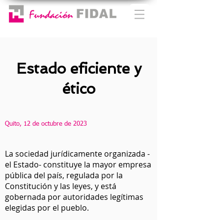
Estado eficiente y
ético
Quito, 12 de octubre de 2023
La sociedad jurídicamente organizada -
el Estado- constituye la mayor empresa
pública del país, regulada por la
Constitución y las leyes, y está
gobernada por autoridades legítimas
elegidas por el pueblo.