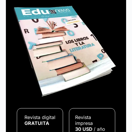
Revista digital
Revista
GRATUITA
impresa
30 USD
/ año