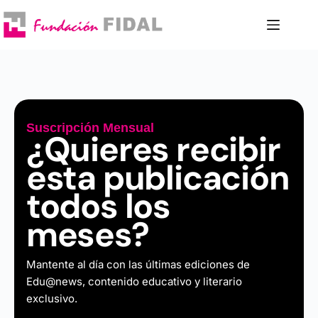
Suscripción Mensual
¿Quieres recibir
esta publicación
todos los
meses?
Mantente al día con las últimas ediciones de
Edu@news, contenido educativo y literario
exclusivo.