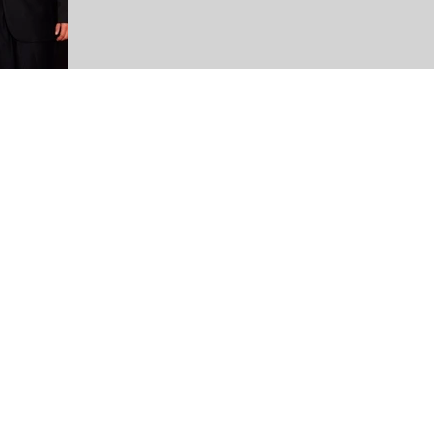
credibilidad dentro de mi...