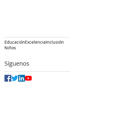
Educación
Excelencia
Inclusión
Niños
Síguenos