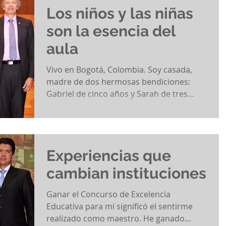
Los niños y las niñas
son la esencia del
aula
Vivo en Bogotá, Colombia. Soy casada,
madre de dos hermosas bendiciones:
Gabriel de cinco años y Sarah de tres
años. Trabajo en la...
Experiencias que
cambian instituciones
Ganar el Concurso de Excelencia
Educativa para mí significó el sentirme
realizado como maestro. He ganado