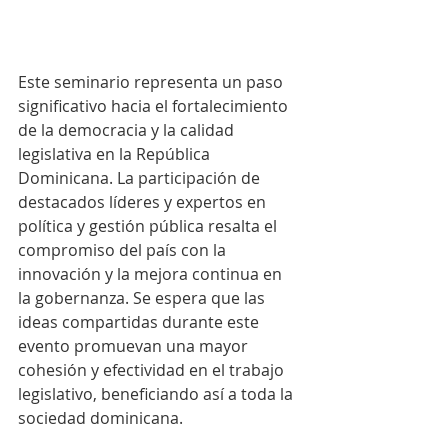
Este seminario representa un paso 
significativo hacia el fortalecimiento 
de la democracia y la calidad 
legislativa en la República 
Dominicana. La participación de 
destacados líderes y expertos en 
política y gestión pública resalta el 
compromiso del país con la 
innovación y la mejora continua en 
la gobernanza. Se espera que las 
ideas compartidas durante este 
evento promuevan una mayor 
cohesión y efectividad en el trabajo 
legislativo, beneficiando así a toda la 
sociedad dominicana.