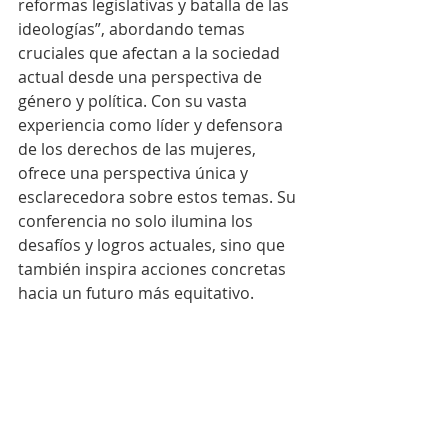
reformas legislativas y batalla de las 
ideologías”, abordando temas 
cruciales que afectan a la sociedad 
actual desde una perspectiva de 
género y política. Con su vasta 
experiencia como líder y defensora 
de los derechos de las mujeres, 
ofrece una perspectiva única y 
esclarecedora sobre estos temas. Su 
conferencia no solo ilumina los 
desafíos y logros actuales, sino que 
también inspira acciones concretas 
hacia un futuro más equitativo.