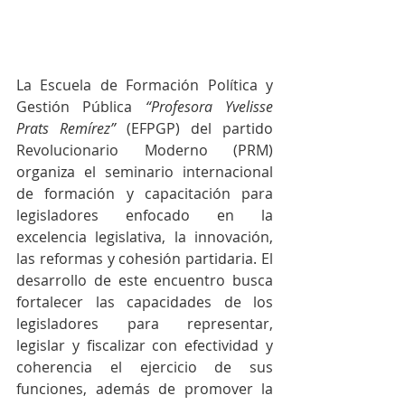
La Escuela de Formación Política y 
Gestión Pública 
“Profesora Yvelisse 
Prats Remírez” 
(EFPGP) del partido 
Revolucionario Moderno (PRM) 
organiza el seminario internacional 
de formación y capacitación para 
legisladores enfocado en la 
excelencia legislativa, la innovación, 
las reformas y cohesión partidaria. El 
desarrollo de este encuentro busca 
fortalecer las capacidades de los 
legisladores para representar, 
legislar y fiscalizar con efectividad y 
coherencia el ejercicio de sus 
funciones, además de promover la 