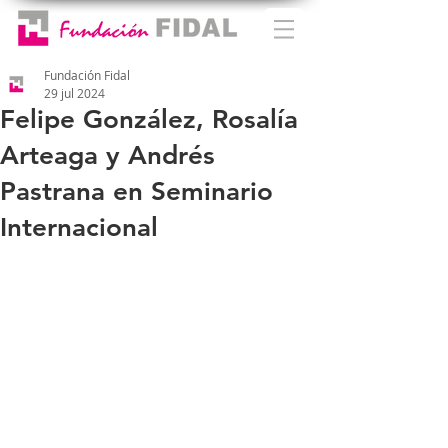
Fundación Fidal
29 jul 2024
Felipe González, Rosalía
Arteaga y Andrés
Pastrana en Seminario
Internacional