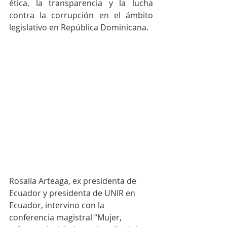
ética, la transparencia y la lucha 
contra la corrupción en el ámbito 
legislativo en República Dominicana.
Rosalía Arteaga, ex presidenta de 
Ecuador y presidenta de UNIR en 
Ecuador, intervino con la 
conferencia magistral “Mujer, 