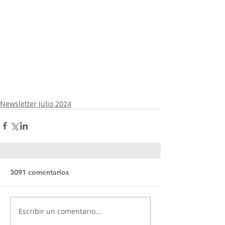
Newsletter Julio 2024
3091 comentarios
Escribir un comentario...