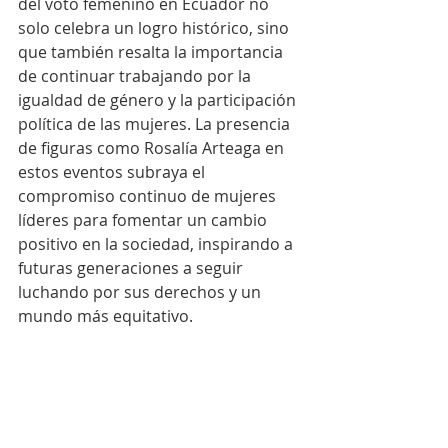
del voto femenino en Ecuador no 
solo celebra un logro histórico, sino 
que también resalta la importancia 
de continuar trabajando por la 
igualdad de género y la participación 
política de las mujeres. La presencia 
de figuras como Rosalía Arteaga en 
estos eventos subraya el 
compromiso continuo de mujeres 
líderes para fomentar un cambio 
positivo en la sociedad, inspirando a 
futuras generaciones a seguir 
luchando por sus derechos y un 
mundo más equitativo.