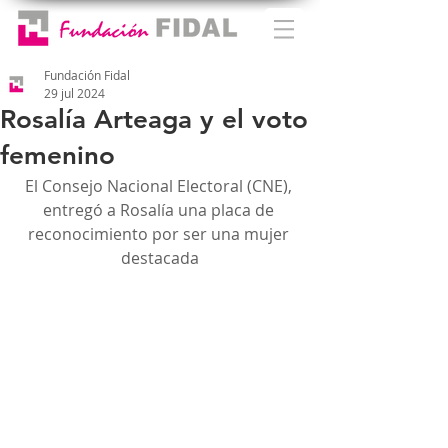
Fundación Fidal
29 jul 2024
Rosalía Arteaga y el voto
femenino
El Consejo Nacional Electoral (CNE), 
entregó a Rosalía una placa de 
reconocimiento por ser una mujer 
destacada