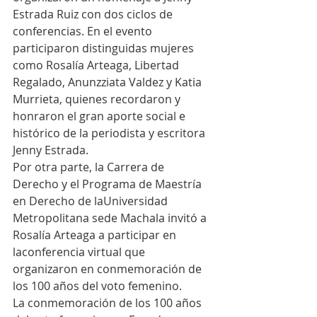
Estrada Ruiz con dos ciclos de 
conferencias. En el evento 
participaron distinguidas mujeres 
como Rosalía Arteaga, Libertad 
Regalado, Anunzziata Valdez y Katia 
Murrieta, quienes recordaron y 
honraron el gran aporte social e 
histórico de la periodista y escritora 
Jenny Estrada.
Por otra parte, la Carrera de 
Derecho y el Programa de Maestría 
en Derecho de laUniversidad 
Metropolitana sede Machala invitó a 
Rosalía Arteaga a participar en 
laconferencia virtual que 
organizaron en conmemoración de 
los 100 años del voto femenino.
La conmemoración de los 100 años 