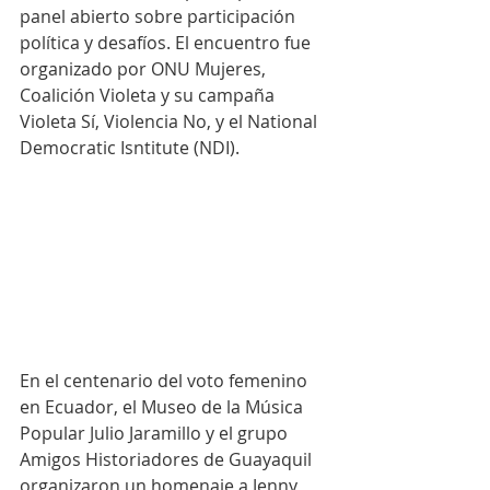
panel abierto sobre participación 
política y desafíos. El encuentro fue 
organizado por ONU Mujeres, 
Coalición Violeta y su campaña 
Violeta Sí, Violencia No, y el National 
Democratic Isntitute (NDI).
En el centenario del voto femenino 
en Ecuador, el Museo de la Música 
Popular Julio Jaramillo y el grupo 
Amigos Historiadores de Guayaquil 
organizaron un homenaje a Jenny 