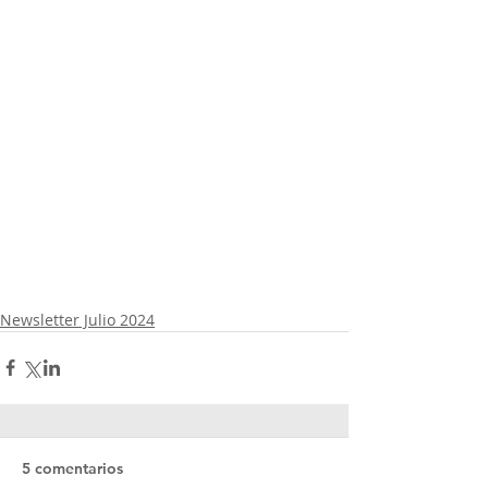
Newsletter Julio 2024
5 comentarios