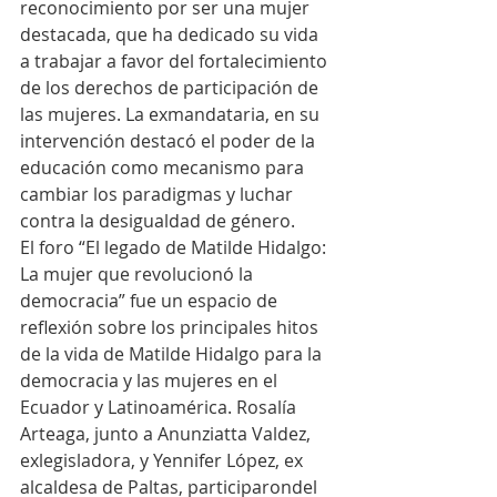
reconocimiento por ser una mujer 
destacada, que ha dedicado su vida 
a trabajar a favor del fortalecimiento 
de los derechos de participación de 
las mujeres. La exmandataria, en su 
intervención destacó el poder de la 
educación como mecanismo para 
cambiar los paradigmas y luchar 
contra la desigualdad de género.
El foro “El legado de Matilde Hidalgo: 
La mujer que revolucionó la 
democracia” fue un espacio de 
reflexión sobre los principales hitos 
de la vida de Matilde Hidalgo para la 
democracia y las mujeres en el 
Ecuador y Latinoamérica. Rosalía 
Arteaga, junto a Anunziatta Valdez, 
exlegisladora, y Yennifer López, ex 
alcaldesa de Paltas, participarondel 