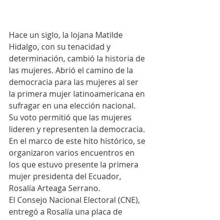
Hace un siglo, la lojana Matilde 
Hidalgo, con su tenacidad y 
determinación, cambió la historia de 
las mujeres. Abrió el camino de la 
democracia para las mujeres al ser 
la primera mujer latinoamericana en 
sufragar en una elección nacional. 
Su voto permitió que las mujeres 
lideren y representen la democracia.
En el marco de este hito histórico, se 
organizaron varios encuentros en 
los que estuvo presente la primera 
mujer presidenta del Ecuador, 
Rosalía Arteaga Serrano.  
El Consejo Nacional Electoral (CNE), 
entregó a Rosalía una placa de 