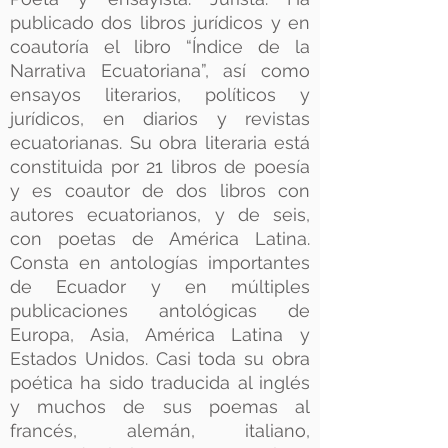
publicado dos libros jurídicos y en
coautoría el libro “Índice de la
Narrativa Ecuatoriana”, así como
ensayos literarios, políticos y
jurídicos, en diarios y revistas
ecuatorianas. Su obra literaria está
constituida por 21 libros de poesía
y es coautor de dos libros con
autores ecuatorianos, y de seis,
con poetas de América Latina.
Consta en antologías importantes
de Ecuador y en múltiples
publicaciones antológicas de
Europa, Asia, América Latina y
Estados Unidos. Casi toda su obra
poética ha sido traducida al inglés
y muchos de sus poemas al
francés, alemán, italiano,