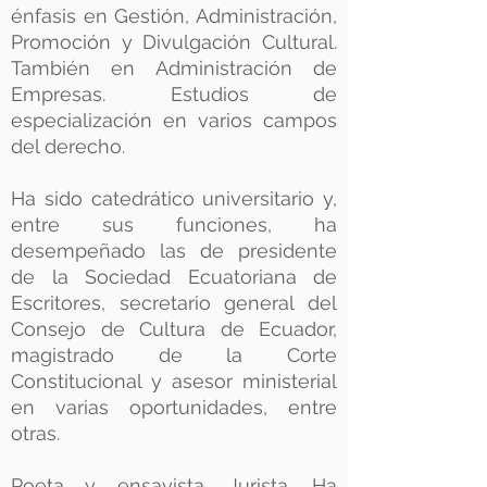
énfasis en Gestión, Administración,
Promoción y Divulgación Cultural.
También en Administración de
Empresas. Estudios de
especialización en varios campos
del derecho.
Ha sido catedrático universitario y,
entre sus funciones, ha
desempeñado las de presidente
de la Sociedad Ecuatoriana de
Escritores, secretario general del
Consejo de Cultura de Ecuador,
magistrado de la Corte
Constitucional y asesor ministerial
en varias oportunidades, entre
otras.
Poeta y ensayista. Jurista. Ha