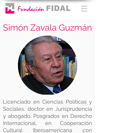
Simón Zavala Guzmán
Licenciado en Ciencias Políticas y
Sociales, doctor en Jurisprudencia
y abogado. Posgrados en Derecho
Internacional, en Cooperación
Cultural Iberoamericana con