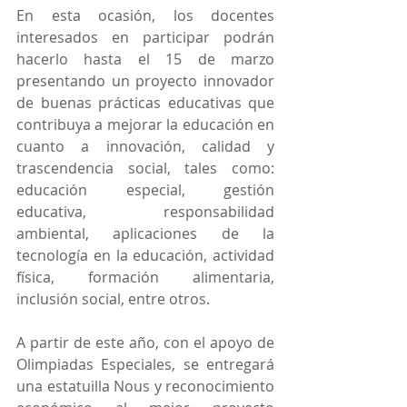
En esta ocasión, los docentes 
interesados en participar podrán 
hacerlo hasta el 15 de marzo 
presentando un proyecto innovador 
de buenas prácticas educativas que 
contribuya a mejorar la educación en 
cuanto a innovación, calidad y 
trascendencia social, tales como: 
educación especial, gestión 
educativa, responsabilidad 
ambiental, aplicaciones de la 
tecnología en la educación, actividad 
física, formación alimentaria, 
inclusión social, entre otros.
A partir de este año, con el apoyo de 
Olimpiadas Especiales, se entregará 
una estatuilla Nous y reconocimiento 