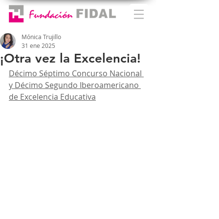
Mónica Trujillo
31 ene 2025
¡Otra vez la Excelencia!
Décimo Séptimo Concurso Nacional 
y Décimo Segundo Iberoamericano 
de Excelencia Educativa