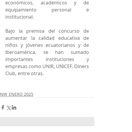
económicos, académicos y de 
equipamiento personal e 
institucional.
Bajo la premisa del concurso de 
aumentar la calidad educativa de 
niños y jóvenes ecuatorianos y de 
Iberoamérica, se han sumado 
importantes instituciones y 
empresas como UNIR, UNICEF, Diners 
Club, entre otras.
NW_ENERO 2025