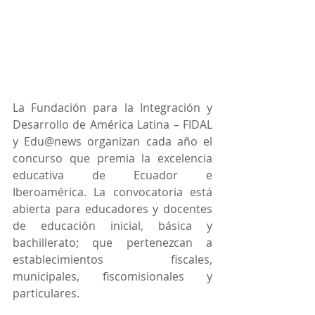
La Fundación para la Integración y 
Desarrollo de América Latina – FIDAL 
y Edu@news organizan cada año el 
concurso que premia la excelencia 
educativa de Ecuador e 
Iberoamérica. La convocatoria está 
abierta para educadores y docentes 
de educación inicial, básica y 
bachillerato; que pertenezcan a 
establecimientos fiscales, 
municipales, fiscomisionales y 
particulares.