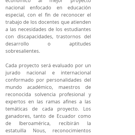
económico al mejor proyecto 
nacional enfocado en educación 
especial, con el fin de reconocer el 
trabajo de los docentes que atienden 
a las necesidades de los estudiantes 
con discapacidades, trastornos del 
desarrollo o aptitudes 
sobresalientes.
Cada proyecto será evaluado por un 
jurado nacional e internacional 
conformado por personalidades del 
mundo académico, maestros de 
reconocida solvencia profesional y 
expertos en las ramas afines a las 
temáticas de cada proyecto. Los 
ganadores, tanto de Ecuador como 
de Iberoamérica, recibirán la 
estatuilla Nous, reconocimientos 