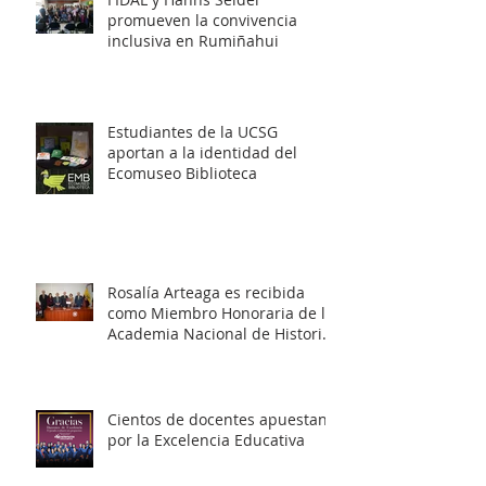
promueven la convivencia
inclusiva en Rumiñahui
Estudiantes de la UCSG
aportan a la identidad del
Ecomuseo Biblioteca
Rosalía Arteaga es recibida
como Miembro Honoraria de la
Academia Nacional de Historia
del Ecuador
Cientos de docentes apuestan
por la Excelencia Educativa